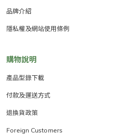
品牌介紹
隱私權及網站使用條例
購物說明
產品型錄下載
付款及運送方式
退換貨政策
Foreign Customers