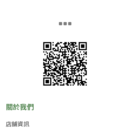
關於我們
店舖資訊