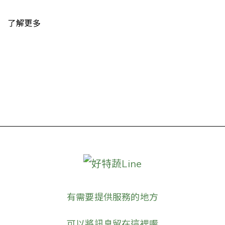
了解更多
好特蔬Line
有需要提供服務的地方
可以將訊息留在這裡喔