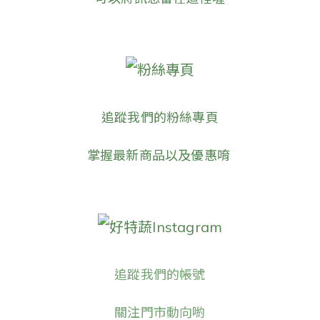
粉絲專頁
追蹤我們的粉絲專頁
掌握最新商品以及優惠唷
好特蔬Instagram
追蹤我們的帳號
關注門市動向喲