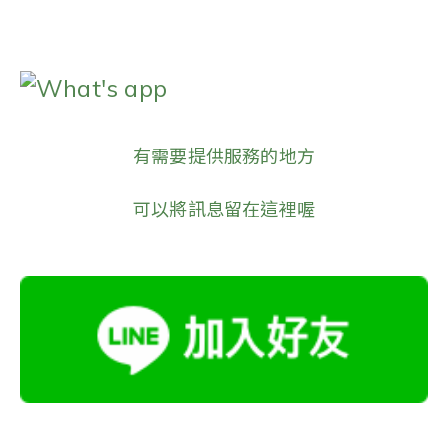
What's app
有需要提供服務的地方
可以將訊息留在這裡喔