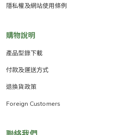
隱私權及網站使用條例
購物說明
產品型錄下載
付款及運送方式
退換貨政策
Foreign Customers
聯絡我們