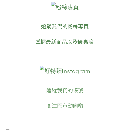
粉絲專頁
追蹤我們的粉絲專頁
掌握最新商品以及優惠唷
好特蔬Instagram
追蹤我們的帳號
關注門市動向喲