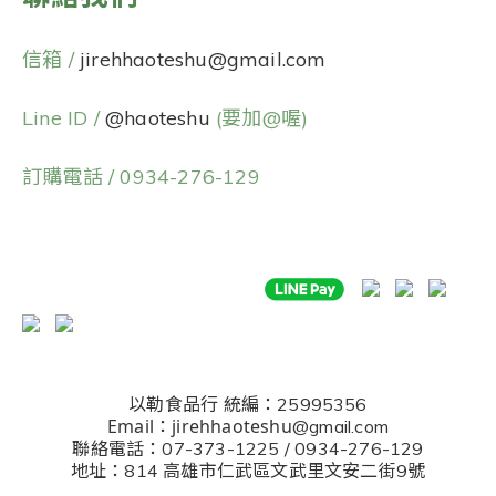
信箱 /
jirehhaoteshu@gmail.com
Line ID /
@haoteshu
(要加@喔)
訂購電話 / 0934-276-129
以勒食品行
統編：25995356
Email：jirehhaoteshu
@gmail.com
聯絡電話：07-373-1225 / 0934-276-129
地址：814 高雄市仁武區文武里文安二街9號