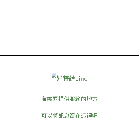
好特蔬Line
有需要提供服務的地方
可以將訊息留在這裡喔