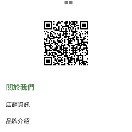
關於我們
店舖資訊
品牌介紹