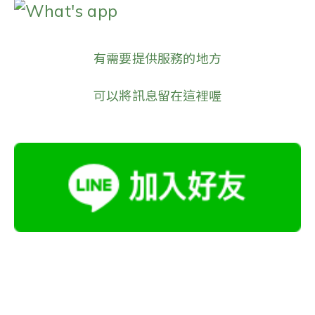
What's app
有需要提供服務的地方
可以將訊息留在這裡喔