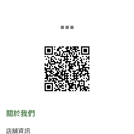
關於我們
店舖資訊