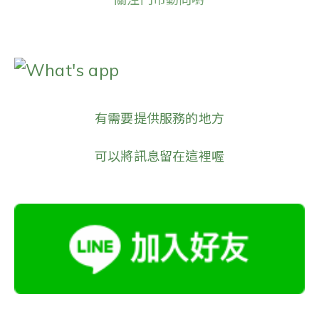
What's app
有需要提供服務的地方
可以將訊息留在這裡喔