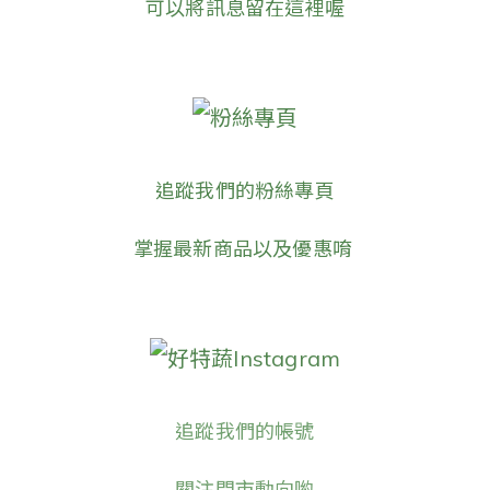
可以將訊息留在這裡喔
粉絲專頁
追蹤我們的粉絲專頁
掌握最新商品以及優惠唷
好特蔬Instagram
追蹤我們的帳號
關注門市動向喲