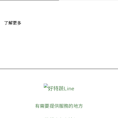
了解更多
好特蔬Line
有需要提供服務的地方