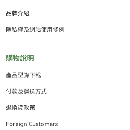
品牌介紹
隱私權及網站使用條例
購物說明
產品型錄下載
付款及運送方式
退換貨政策
Foreign Customers