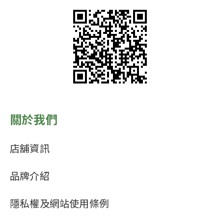
關於我們
店舖資訊
品牌介紹
隱私權及網站使用條例