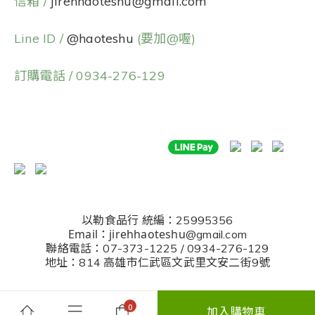
信箱 /
jirehhaoteshu@gmail.com
Line ID /
@haoteshu
(要加@喔)
訂購電話 / 0934-276-129
以勒食品行
統編：25995356
Email：jirehhaoteshu
@gmail.com
聯絡電話：07-373-1225 / 0934-276-129
地址：814 高雄市仁武區文武里文安二街9號
加入購物車