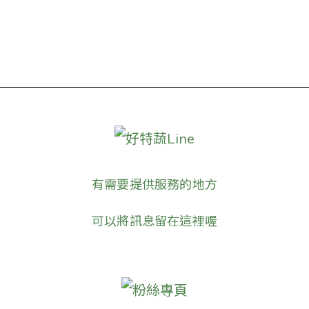
好特蔬Line
有需要提供服務的地方
可以將訊息留在這裡喔
粉絲專頁