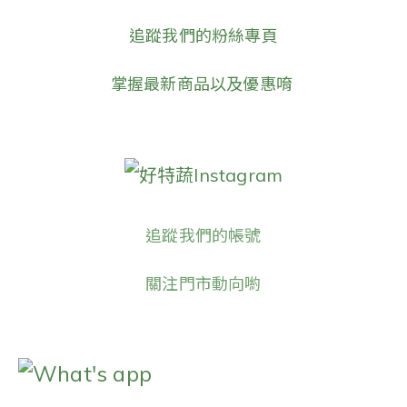
追蹤我們的粉絲專頁
掌握最新商品以及優惠唷
好特蔬Instagram
追蹤我們的帳號
關注門市動向喲
What's app