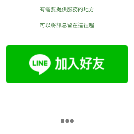
有需要提供服務的地方
可以將訊息留在這裡喔