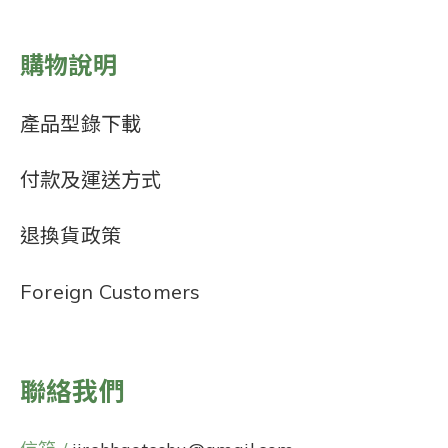
購物說明
產品型錄下載
付款及運送方式
退換貨政策
Foreign Customers
聯絡我們