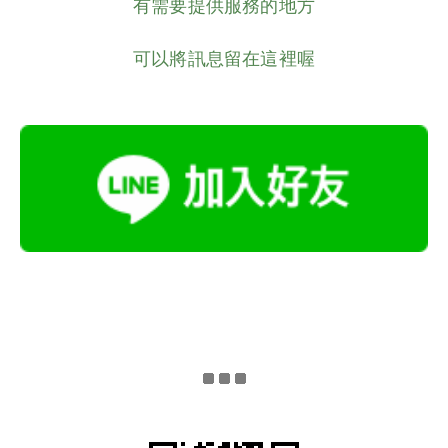
有需要提供服務的地方
可以將訊息留在這裡喔