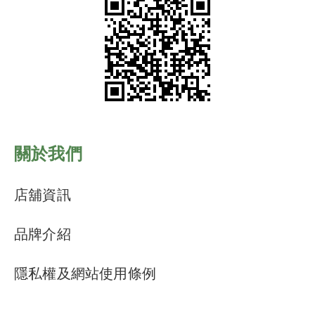
關於我們
店舖資訊
品牌介紹
隱私權及網站使用條例