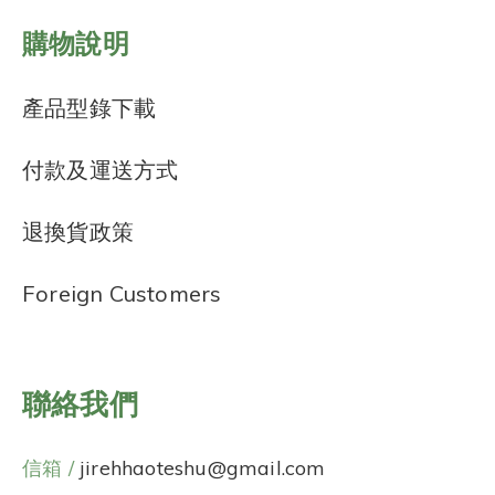
購物說明
產品型錄下載
付款及運送方式
退換貨政策
Foreign Customers
聯絡我們
信箱 /
jirehhaoteshu@gmail.com