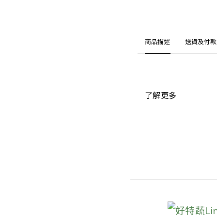
商品描述
送貨及付款
了解更多
好特蔬Li