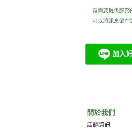
有需要提供服務
可以將訊息留在
關於我們
店舖資訊