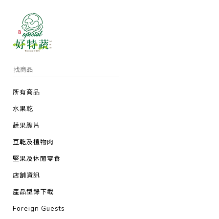
所有商品
水果乾
蔬果脆片
豆乾及植物肉
堅果及休閒零食
店舖資訊
產品型錄下載
Foreign Guests