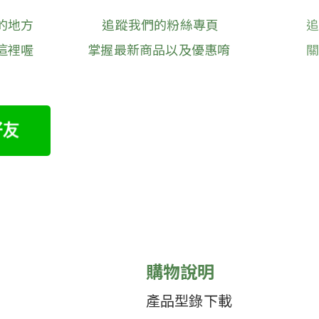
的地方
追蹤我們的粉絲專頁
這裡喔
掌握最新商品以及優惠唷
購物說明
產品型錄下載